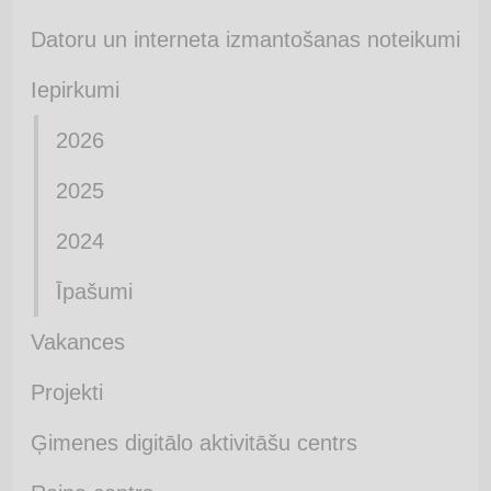
Datoru un interneta izmantošanas noteikumi
Iepirkumi
2026
2025
2024
Īpašumi
Vakances
Projekti
Ģimenes digitālo aktivitāšu centrs