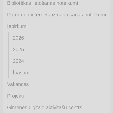
Bibliotēkas lietošanas noteikumi
Datoru un interneta izmantošanas noteikumi
Iepirkumi
2026
2025
2024
Īpašumi
Vakances
Projekti
Ģimenes digitālo aktivitāšu centrs