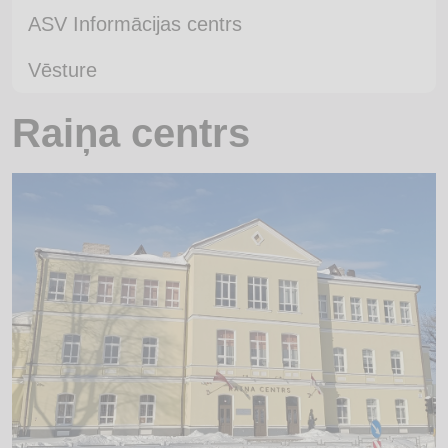
ASV Informācijas centrs
Vēsture
Raiņa centrs