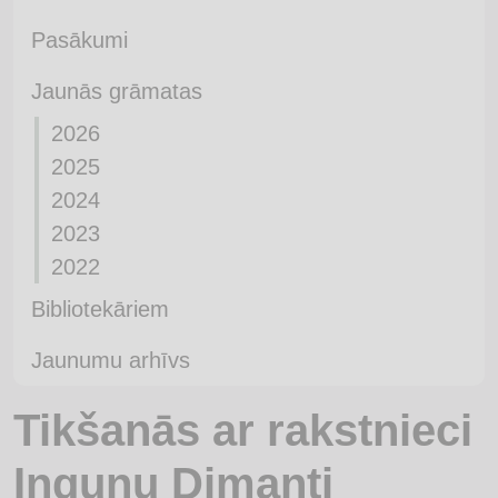
Pasākumi
Jaunās grāmatas
2026
2025
2024
2023
2022
Bibliotekāriem
Jaunumu arhīvs
Tikšanās ar rakstnieci
Ingunu Dimanti