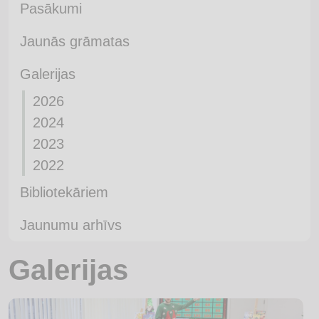
Pasākumi
Jaunās grāmatas
Galerijas
2026
2024
2023
2022
Bibliotekāriem
Jaunumu arhīvs
Galerijas