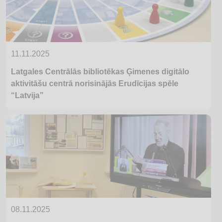
11.11.2025
Latgales Centrālās bibliotēkas Ģimenes digitālo
aktivitāšu centrā norisinājās Erudīcijas spēle
“Latvija”
08.11.2025