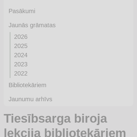
Pasākumi
Jaunās grāmatas
2026
2025
2024
2023
2022
Bibliotekāriem
Jaunumu arhīvs
Tiesībsarga biroja
lekcija bibliotekāriem