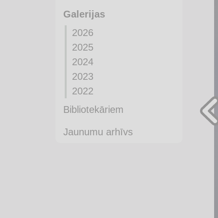
Galerijas
2026
2025
2024
2023
2022
Bibliotekāriem
Jaunumu arhīvs