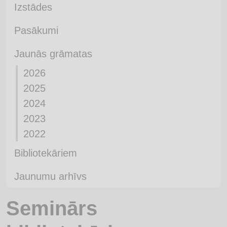
Izstādes
Pasākumi
Jaunās grāmatas
2026
2025
2024
2023
2022
Bibliotekāriem
Jaunumu arhīvs
Seminārs