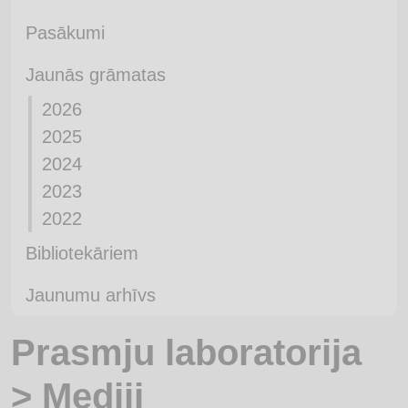
Pasākumi
Jaunās grāmatas
2026
2025
2024
2023
2022
Bibliotekāriem
Jaunumu arhīvs
Prasmju laboratorija
> Mediji