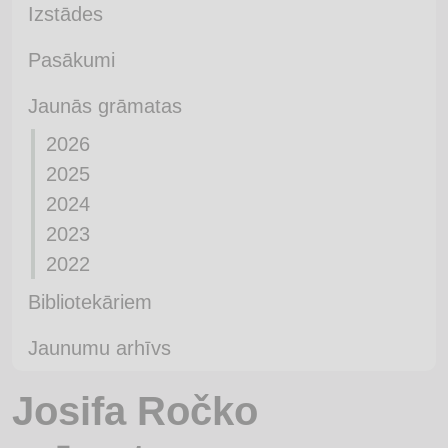
Izstādes
Pasākumi
Jaunās grāmatas
2026
2025
2024
2023
2022
Bibliotekāriem
Jaunumu arhīvs
Josifa Ročko