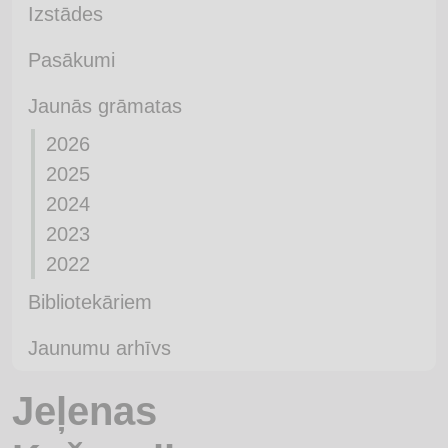
Izstādes
Pasākumi
Jaunās grāmatas
2026
2025
2024
2023
2022
Bibliotekāriem
Jaunumu arhīvs
Jeļenas