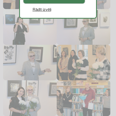
Rādīt izvēli