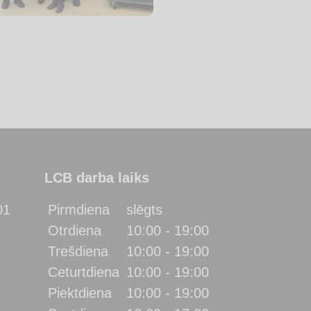
LCB darba laiks
01
Pirmdiena
slēgts
Otrdiena
10:00 - 19:00
Trešdiena
10:00 - 19:00
Ceturtdiena
10:00 - 19:00
Piektdiena
10:00 - 19:00