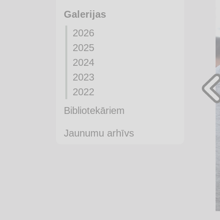
Galerijas
2026
2025
2024
2023
2022
Bibliotekāriem
Jaunumu arhīvs