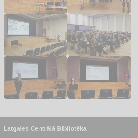
Latgales Centrālā Bibliotēka