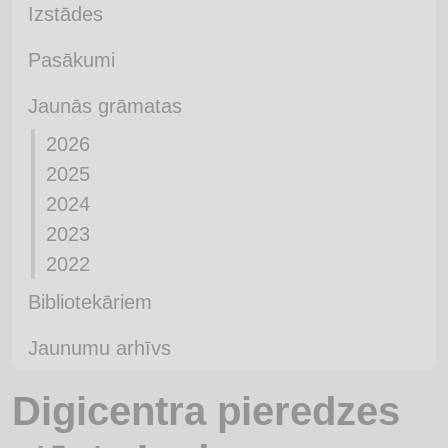
Izstādes
Pasākumi
Jaunās grāmatas
2026
2025
2024
2023
2022
Bibliotekāriem
Jaunumu arhīvs
Digicentra pieredzes