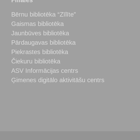
Bērnu bibliotēka “Zīlīte”
Gaismas bibliotēka
Jaunbūves bibliotēka
Pārdaugavas bibliotēka
Piekrastes bibliotēka
Čiekuru bibliotēka
ASV Informācijas centrs
Ģimenes digitālo aktivitāšu centrs