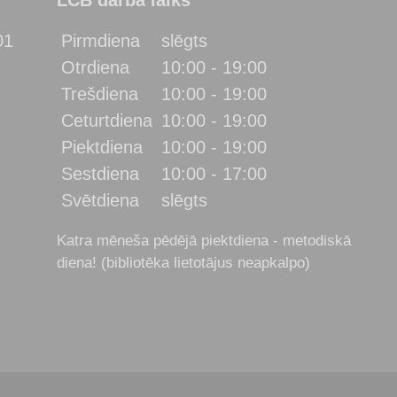
01
Pirmdiena
slēgts
Otrdiena
10:00 - 19:00
Trešdiena
10:00 - 19:00
Ceturtdiena
10:00 - 19:00
Piektdiena
10:00 - 19:00
Sestdiena
10:00 - 17:00
Svētdiena
slēgts
Katra mēneša pēdējā piektdiena - metodiskā
diena! (bibliotēka lietotājus neapkalpo)