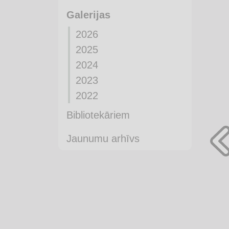
Galerijas
2026
2025
2024
2023
2022
Bibliotekāriem
Jaunumu arhīvs