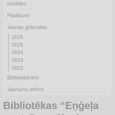
Izstādes
Pasākumi
Jaunās grāmatas
2026
2025
2024
2023
2022
Bibliotekāriem
Jaunumu arhīvs
Bibliotēkas “Eņģeļa