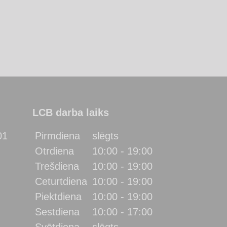
LCB darba laiks
01
Pirmdiena
slēgts
Otrdiena
10:00 - 19:00
Trešdiena
10:00 - 19:00
Ceturtdiena
10:00 - 19:00
Piektdiena
10:00 - 19:00
Sestdiena
10:00 - 17:00
Svētdiena
slēgts