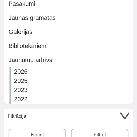
Pasākumi
Jaunās grāmatas
Galerijas
Bibliotekāriem
Jaunumu arhīvs
2026
2025
2023
2022
Filtrācija
Notīrīt
Filtrēt