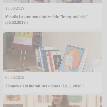
13.03.2019
Mihaila Lavrenova fotoizstāde “Interpretācija”
(06.03.2019.)
06.03.2019
Ziemeļvalstu literatūras dienas (12.11.2018.)