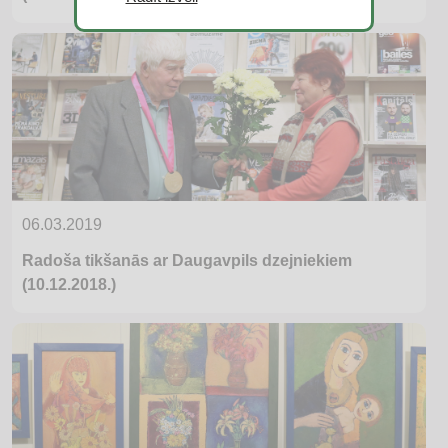
06.03.2019
Radoša tikšanās ar Daugavpils dzejniekiem
(10.12.2018.)