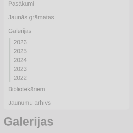
Pasākumi
Jaunās grāmatas
Galerijas
2026
2025
2024
2023
2022
Bibliotekāriem
Jaunumu arhīvs
Galerijas