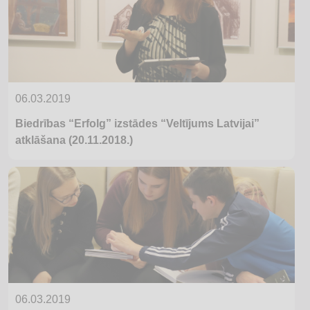
06.03.2019
Biedrības “Erfolg” izstādes “Veltījums Latvijai”
atklāšana (20.11.2018.)
06.03.2019