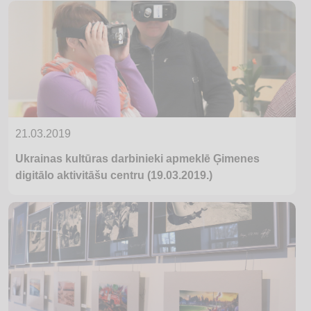
21.03.2019
Ukrainas kultūras darbinieki apmeklē Ģimenes
digitālo aktivitāšu centru (19.03.2019.)