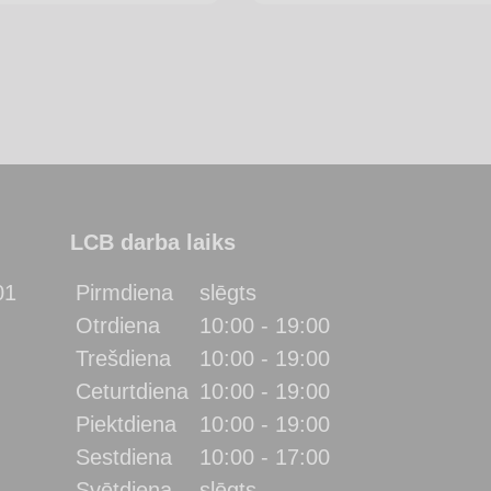
LCB darba laiks
01
Pirmdiena
slēgts
Otrdiena
10:00 - 19:00
Trešdiena
10:00 - 19:00
Ceturtdiena
10:00 - 19:00
Piektdiena
10:00 - 19:00
Sestdiena
10:00 - 17:00
Svētdiena
slēgts