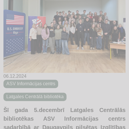
06.12.2024
ASV Informācijas centrs
Latgales Centrālā bibliotēka
Šī gada 5.decembrī Latgales Centrālās
bibliotēkas ASV Informācijas centrs
sadarbībā ar Daugavpils pilsētas Izglītības