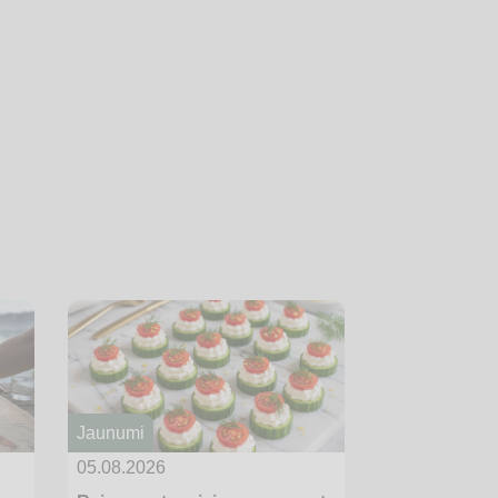
Jaunumi
05.08.2026