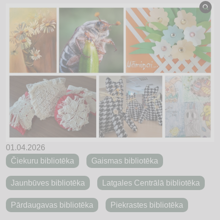
01.04.2026
Čiekuru bibliotēka
Gaismas bibliotēka
Jaunbūves bibliotēka
Latgales Centrālā bibliotēka
Pārdaugavas bibliotēka
Piekrastes bibliotēka