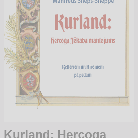
Kurland: Hercoga