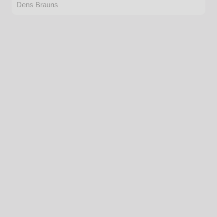
Dens Brauns