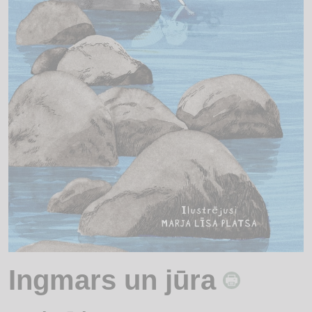
Ingmars un jūra