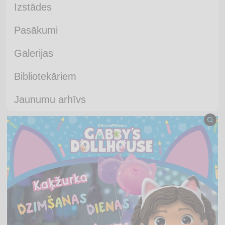
Izstādes
Pasākumi
Galerijas
Bibliotekāriem
Jaunumu arhīvs