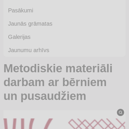
Pasākumi
Jaunās grāmatas
Galerijas
Jaunumu arhīvs
Metodiskie materiāli
darbam ar bērniem
un pusaudžiem