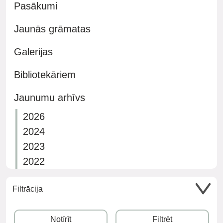
Pasākumi
Jaunās grāmatas
Galerijas
Bibliotekāriem
Jaunumu arhīvs
2026
2024
2023
2022
Filtrācija
Notīrīt
Filtrēt