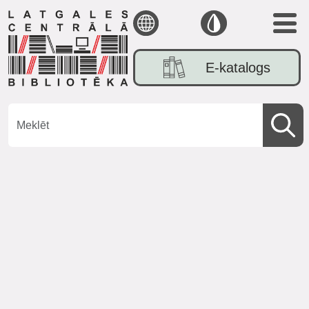
E-katalogs